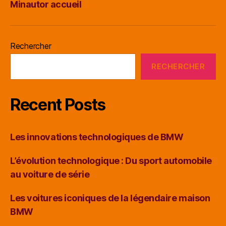
Minautor accueil
Rechercher
RECHERCHER
Recent Posts
Les innovations technologiques de BMW
L’évolution technologique : Du sport automobile
au voiture de série
Les voitures iconiques de la légendaire maison
BMW