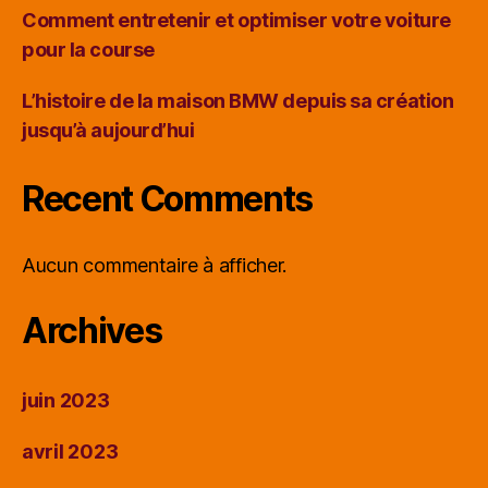
Comment entretenir et optimiser votre voiture
pour la course
L’histoire de la maison BMW depuis sa création
jusqu’à aujourd’hui
Recent Comments
Aucun commentaire à afficher.
Archives
juin 2023
avril 2023