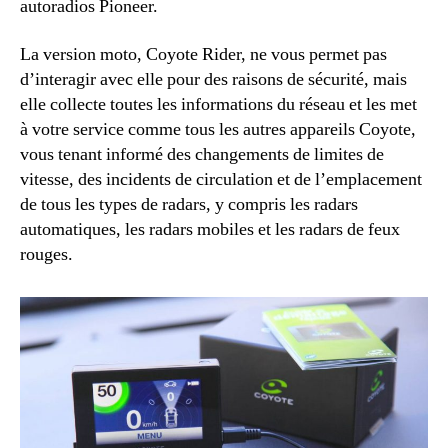
autoradios Pioneer.
La version moto, Coyote Rider, ne vous permet pas
d’interagir avec elle pour des raisons de sécurité, mais
elle collecte toutes les informations du réseau et les met
à votre service comme tous les autres appareils Coyote,
vous tenant informé des changements de limites de
vitesse, des incidents de circulation et de l’emplacement
de tous les types de radars, y compris les radars
automatiques, les radars mobiles et les radars de feux
rouges.