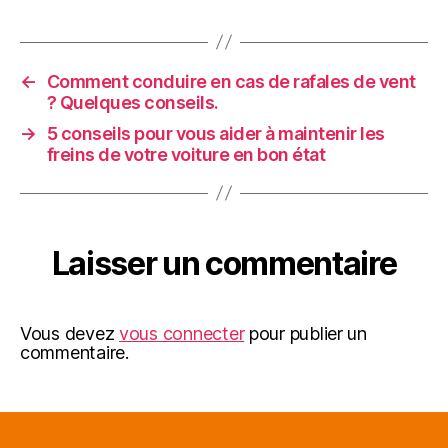
←
Comment conduire en cas de rafales de vent
? Quelques conseils.
→
5 conseils pour vous aider à maintenir les
freins de votre voiture en bon état
Laisser un commentaire
Vous devez
vous connecter
pour publier un
commentaire.