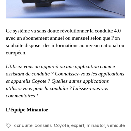
Ce système va sans doute révolutionner la conduite 4.0
avec un abonnement annuel ou mensuel selon que l’on
souhaite disposer des informations au niveau national ou
européen.
Utilisez-vous un appareil ou une application comme
assistant de conduite ? Connaissez-vous les applications
et appareils Coyote ? Quelles autres applications
utilisez-vous pour la conduite ? Laissez-nous vos
commentaires !
L’équipe Minautor
conduite
,
conseils
,
Coyote
,
expert
,
minautor
,
vehicule
Étiquettes