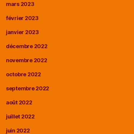
mars 2023
février 2023
janvier 2023
décembre 2022
novembre 2022
octobre 2022
septembre 2022
août 2022
juillet 2022
juin 2022