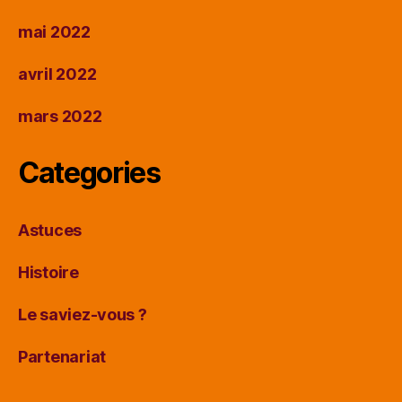
mai 2022
avril 2022
mars 2022
Categories
Astuces
Histoire
Le saviez-vous ?
Partenariat