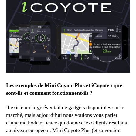
Les exemples de Mini Coyote Plus et iCoyote : que
sont-ils et comment fonctionnent-ils ?
Il existe un large éventail de gadgets disponibles sur le
marché, mais aujourd’hui nous voulons vous parler
d’une méthode efficace qui donne d’excellents résultats
au niveau européen : Mini Coyote Plus (et sa version