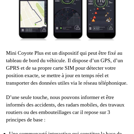
Mini Coyote Plus est un dispositif qui peut être fixé au
tableau de bord du véhicule. Il dispose d’un GPS, d’un
GPRS et de sa propre carte SIM pour détecter votre
position exacte, se mettre à jour en temps réel et
transporter des données utiles via le réseau téléphonique.
D’une seule touche, nous pouvons informer et être
informés des accidents, des radars mobiles, des travaux
routiers ou des embouteillages car il repose sur 3
principes de base :
Une communauté interactive qui constitue la base de