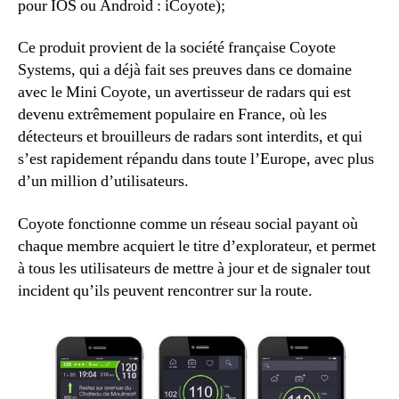
pour IOS ou Android : iCoyote);
Ce produit provient de la société française Coyote
Systems, qui a déjà fait ses preuves dans ce domaine
avec le Mini Coyote, un avertisseur de radars qui est
devenu extrêmement populaire en France, où les
détecteurs et brouilleurs de radars sont interdits, et qui
s’est rapidement répandu dans toute l’Europe, avec plus
d’un million d’utilisateurs.
Coyote fonctionne comme un réseau social payant où
chaque membre acquiert le titre d’explorateur, et permet
à tous les utilisateurs de mettre à jour et de signaler tout
incident qu’ils peuvent rencontrer sur la route.