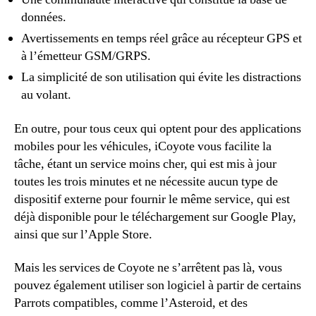
données.
Avertissements en temps réel grâce au récepteur GPS et
à l’émetteur GSM/GRPS.
La simplicité de son utilisation qui évite les distractions
au volant.
En outre, pour tous ceux qui optent pour des applications
mobiles pour les véhicules, iCoyote vous facilite la
tâche, étant un service moins cher, qui est mis à jour
toutes les trois minutes et ne nécessite aucun type de
dispositif externe pour fournir le même service, qui est
déjà disponible pour le téléchargement sur Google Play,
ainsi que sur l’Apple Store.
Mais les services de Coyote ne s’arrêtent pas là, vous
pouvez également utiliser son logiciel à partir de certains
Parrots compatibles, comme l’Asteroid, et des