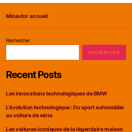
Minautor accueil
Rechercher
RECHERCHER
Recent Posts
Les innovations technologiques de BMW
L’évolution technologique : Du sport automobile
au voiture de série
Les voitures iconiques de la légendaire maison