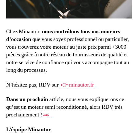
Chez Minautor,
nous contrôlons tous nos moteurs
d’occasion
que vous soyez professionnel ou particulier,
vous trouverez votre moteur au juste prix parmi +3000
pièces grâce à notre réseau de fournisseurs de qualité et
notre service de confiance qui vous accompagne tout au
long du processus.
N’hésitez pas, RDV sur
👉
minautor.fr
Dans un prochain
article, nous vous expliquerons ce
qu’est un moteur semi reconditionné, alors RDV très
prochainement !
🚗
L’équipe Minautor