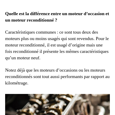
et
reconditionnés
:
Quelle est la différence entre un moteur d’occasion et
quelles
un moteur reconditionné ?
différences
?
Caractéristiques communes : ce sont tous deux des
moteurs plus ou moins usagés qui sont revendus. Pour le
moteur reconditionné, il est usagé d’origine mais une
fois reconditionné il présente les mêmes caractéristiques
qu’un moteur neuf.
Notez déjà que les moteurs d’occasions ou les moteurs
reconditionnés sont tout aussi performants par rapport au
kilométrage.