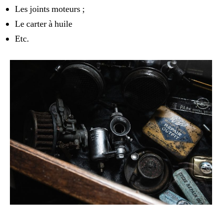
Les joints moteurs ;
Le carter à huile
Etc.