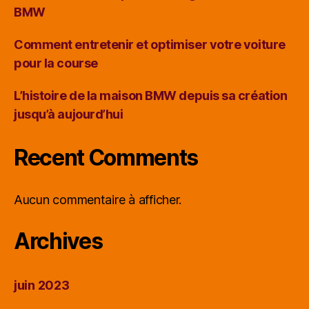
BMW
Comment entretenir et optimiser votre voiture
pour la course
L’histoire de la maison BMW depuis sa création
jusqu’à aujourd’hui
Recent Comments
Aucun commentaire à afficher.
Archives
juin 2023