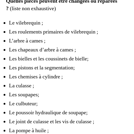
Quelles pièces peuvent être changées ou réparées
?
(liste non exhaustive)
Le vilebrequin ;
Les roulements primaires de vilebrequin ;
L’arbre à cames ;
Les chapeaux d’arbre à cames ;
Les bielles et les coussinets de bielle;
Les pistons et la segmentation;
Les chemises à cylindre ;
La culasse ;
Les soupapes;
Le culbuteur;
Le poussoir hydraulique de soupape;
Le joint de culasse et les vis de culasse ;
La pompe à huile ;