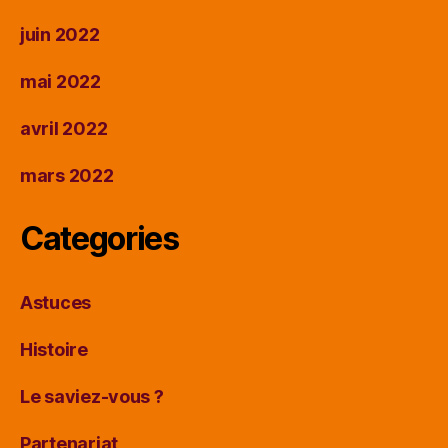
juin 2022
mai 2022
avril 2022
mars 2022
Categories
Astuces
Histoire
Le saviez-vous ?
Partenariat