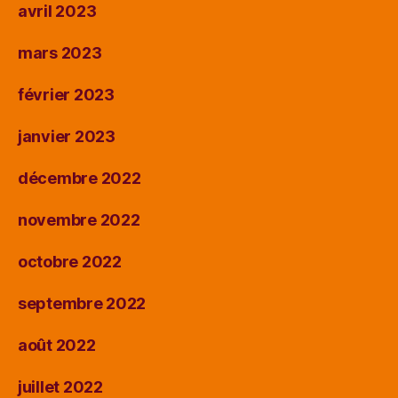
avril 2023
mars 2023
février 2023
janvier 2023
décembre 2022
novembre 2022
octobre 2022
septembre 2022
août 2022
juillet 2022