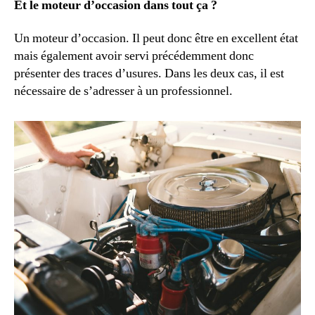
Et le moteur d’occasion dans tout ça ?
Un moteur d’occasion. Il peut donc être en excellent état
mais également avoir servi précédemment donc
présenter des traces d’usures. Dans les deux cas, il est
nécessaire de s’adresser à un professionnel.