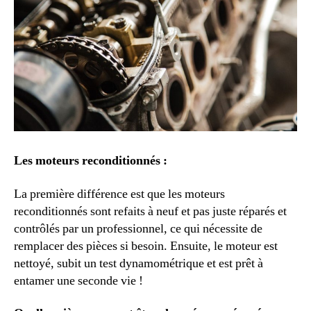
Les moteurs reconditionnés :
La première différence est que les moteurs
reconditionnés sont refaits à neuf et pas juste réparés et
contrôlés par un professionnel, ce qui nécessite de
remplacer des pièces si besoin. Ensuite, le moteur est
nettoyé, subit un test dynamométrique et est prêt à
entamer une seconde vie !