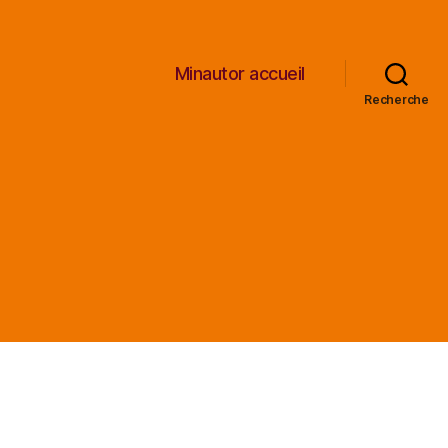
Minautor accueil
Recherche