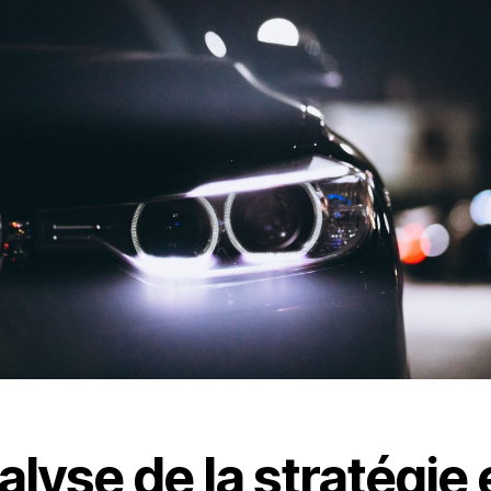
lyse de la stratégie 