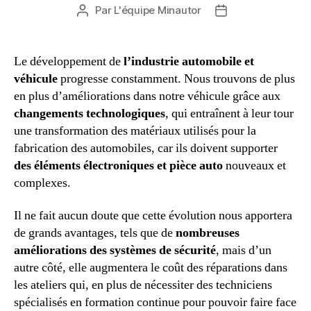
Par
L'équipe Minautor
Auteur
Date
de
de
l’article
l’article
Le développement de
l’industrie automobile et
véhicule
progresse constamment. Nous trouvons de plus
en plus d’améliorations dans notre véhicule grâce aux
changements technologiques
, qui entraînent à leur tour
une transformation des matériaux utilisés pour la
fabrication des automobiles, car ils doivent supporter
des éléments électroniques et pièce auto
nouveaux et
complexes.
Il ne fait aucun doute que cette évolution nous apportera
de grands avantages, tels que de
nombreuses
améliorations des systèmes de sécurité
, mais d’un
autre côté, elle augmentera le coût des réparations dans
les ateliers qui, en plus de nécessiter des techniciens
spécialisés en formation continue pour pouvoir faire face