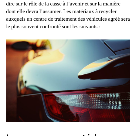
dire sur le rôle de la casse à l’avenir et sur la manière
dont elle devra l’assumer. Les matériaux à recycler
auxquels un centre de traitement des véhicules agréé sera
le plus souvent confronté sont les suivants :