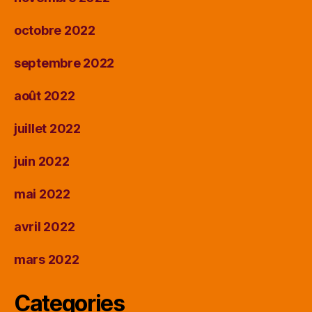
octobre 2022
septembre 2022
août 2022
juillet 2022
juin 2022
mai 2022
avril 2022
mars 2022
Categories