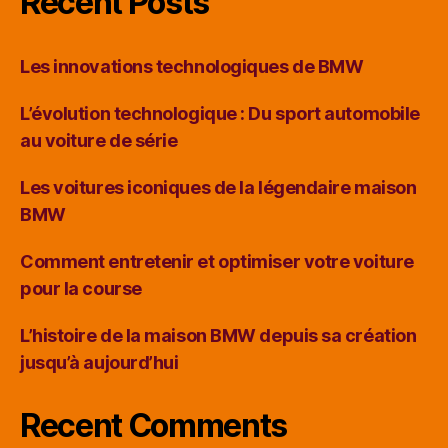
Recent Posts
Les innovations technologiques de BMW
L’évolution technologique : Du sport automobile
au voiture de série
Les voitures iconiques de la légendaire maison
BMW
Comment entretenir et optimiser votre voiture
pour la course
L’histoire de la maison BMW depuis sa création
jusqu’à aujourd’hui
Recent Comments