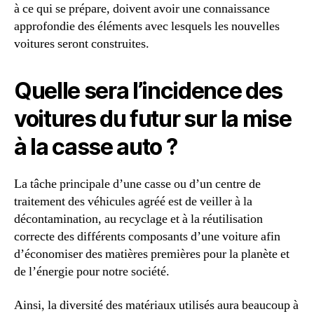
à ce qui se prépare, doivent avoir une connaissance
approfondie des éléments avec lesquels les nouvelles
voitures seront construites.
Quelle sera l’incidence des
voitures du futur sur la mise
à la casse auto ?
La tâche principale d’une casse ou d’un centre de
traitement des véhicules agréé est de veiller à la
décontamination, au recyclage et à la réutilisation
correcte des différents composants d’une voiture afin
d’économiser des matières premières pour la planète et
de l’énergie pour notre société.
Ainsi, la diversité des matériaux utilisés aura beaucoup à