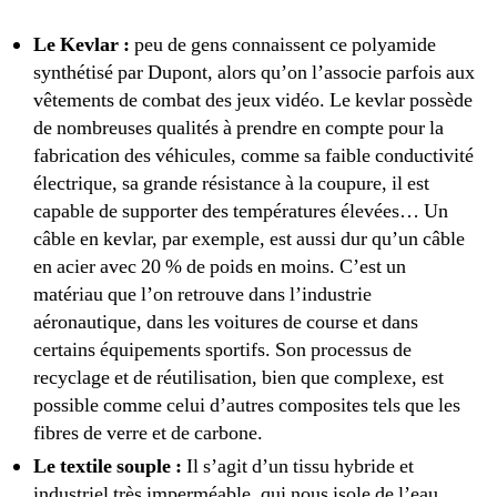
Le Kevlar :
peu de gens connaissent ce polyamide
synthétisé par Dupont, alors qu’on l’associe parfois aux
vêtements de combat des jeux vidéo. Le kevlar possède
de nombreuses qualités à prendre en compte pour la
fabrication des véhicules, comme sa faible conductivité
électrique, sa grande résistance à la coupure, il est
capable de supporter des températures élevées… Un
câble en kevlar, par exemple, est aussi dur qu’un câble
en acier avec 20 % de poids en moins. C’est un
matériau que l’on retrouve dans l’industrie
aéronautique, dans les voitures de course et dans
certains équipements sportifs. Son processus de
recyclage et de réutilisation, bien que complexe, est
possible comme celui d’autres composites tels que les
fibres de verre et de carbone.
Le textile souple :
Il s’agit d’un tissu hybride et
industriel très imperméable, qui nous isole de l’eau,