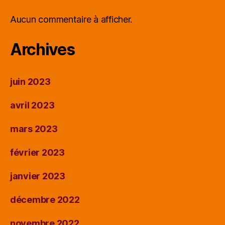
Aucun commentaire à afficher.
Archives
juin 2023
avril 2023
mars 2023
février 2023
janvier 2023
décembre 2022
novembre 2022