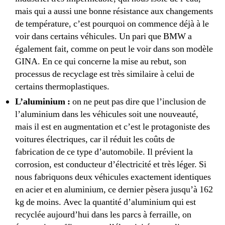
mais qui a aussi une bonne résistance aux changements
de température, c’est pourquoi on commence déjà à le
voir dans certains véhicules. Un pari que BMW a
également fait, comme on peut le voir dans son modèle
GINA. En ce qui concerne la mise au rebut, son
processus de recyclage est très similaire à celui de
certains thermoplastiques.
L’aluminium :
on ne peut pas dire que l’inclusion de
l’aluminium dans les véhicules soit une nouveauté,
mais il est en augmentation et c’est le protagoniste des
voitures électriques, car il réduit les coûts de
fabrication de ce type d’automobile. Il prévient la
corrosion, est conducteur d’électricité et très léger. Si
nous fabriquons deux véhicules exactement identiques
en acier et en aluminium, ce dernier pèsera jusqu’à 162
kg de moins. Avec la quantité d’aluminium qui est
recyclée aujourd’hui dans les parcs à ferraille, on