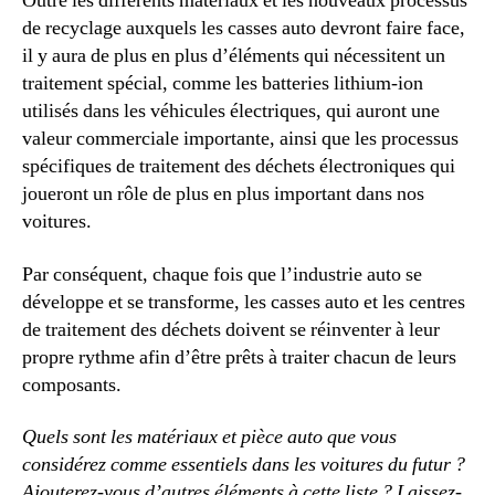
Outre les différents matériaux et les nouveaux processus
de recyclage auxquels les casses auto devront faire face,
il y aura de plus en plus d’éléments qui nécessitent un
traitement spécial, comme les batteries lithium-ion
utilisés dans les véhicules électriques, qui auront une
valeur commerciale importante, ainsi que les processus
spécifiques de traitement des déchets électroniques qui
joueront un rôle de plus en plus important dans nos
voitures.
Par conséquent, chaque fois que l’industrie auto se
développe et se transforme, les casses auto et les centres
de traitement des déchets doivent se réinventer à leur
propre rythme afin d’être prêts à traiter chacun de leurs
composants.
Quels sont les matériaux et pièce auto que vous
considérez comme essentiels dans les voitures du futur ?
Ajouterez-vous d’autres éléments à cette liste ? Laissez-