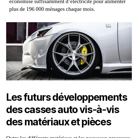
économise suffisamment d’électricité pour alimenter
plus de 196 000 ménages chaque mois.
Les futurs développements
des casses auto vis-à-vis
des matériaux et pièces