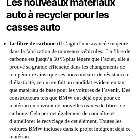
Les nouveaux matériaux
auto à recycler pour les
casses auto
Le fibre de carbone :
Il s’agit d’une avancée majeure
dans la fabrication de nouveaux véhicules. La fibre de
carbone est jusqu’à 50 % plus légère que l’acier, elle a
prouvé sa grande efficacité dans les changements de
température ainsi que ses bons niveaux de résistance et
d’élasticité, ce qui en fait un candidat évident en tant
que matériau de base pour les voitures de l’avenir. Des
constructeurs tels que BMW ont déjà opté pour ce
matériau en ouvrant de nouvelles usines de fibres de
carbone. Cela permet également de connaître et
d’améliorer le recyclage de cet élément. Toutes les
voitures BMW incluses dans le projet intègrent déjà ce
matériau.