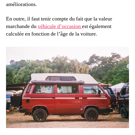
améliorations.
En outre, il faut tenir compte du fait que la valeur
marchande du
véhicule d’occasion
est également
calculée en fonction de l’âge de la voiture.