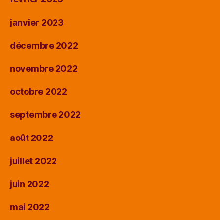
janvier 2023
décembre 2022
novembre 2022
octobre 2022
septembre 2022
août 2022
juillet 2022
juin 2022
mai 2022