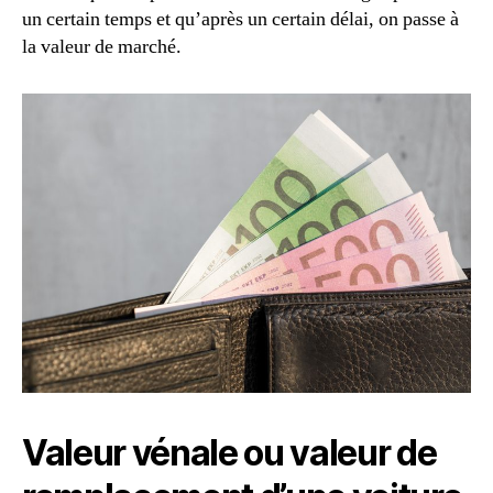
un certain temps et qu’après un certain délai, on passe à
la valeur de marché.
Valeur vénale ou valeur de