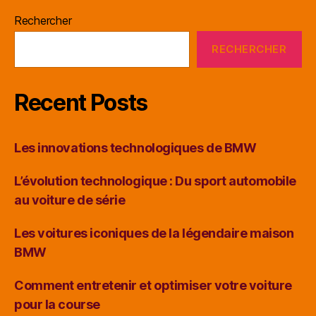
Rechercher
RECHERCHER
Recent Posts
Les innovations technologiques de BMW
L’évolution technologique : Du sport automobile
au voiture de série
Les voitures iconiques de la légendaire maison
BMW
Comment entretenir et optimiser votre voiture
pour la course