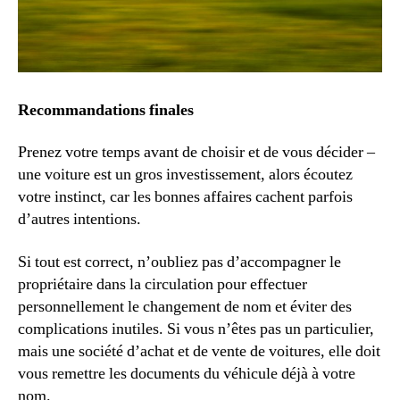
Recommandations finales
Prenez votre temps avant de choisir et de vous décider –
une voiture est un gros investissement, alors écoutez
votre instinct, car les bonnes affaires cachent parfois
d’autres intentions.
Si tout est correct, n’oubliez pas d’accompagner le
propriétaire dans la circulation pour effectuer
personnellement le changement de nom et éviter des
complications inutiles. Si vous n’êtes pas un particulier,
mais une société d’achat et de vente de voitures, elle doit
vous remettre les documents du véhicule déjà à votre
nom.