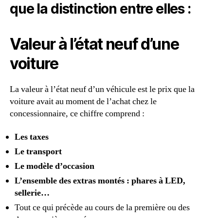
que la distinction entre elles :
Valeur à l’état neuf d’une
voiture
La valeur à l’état neuf d’un véhicule est le prix que la
voiture avait au moment de l’achat chez le
concessionnaire, ce chiffre comprend :
Les taxes
Le transport
Le modèle d’occasion
L’ensemble des extras montés : phares à LED,
sellerie…
Tout ce qui précède au cours de la première ou des