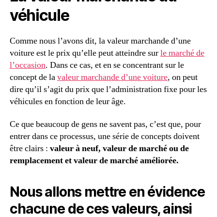
véhicule
Comme nous l’avons dit, la valeur marchande d’une
voiture est le prix qu’elle peut atteindre sur
le marché de
l’occasion
. Dans ce cas, et en se concentrant sur le
concept de la
valeur marchande d’une voiture
, on peut
dire qu’il s’agit du prix que l’administration fixe pour les
véhicules en fonction de leur âge.
Ce que beaucoup de gens ne savent pas, c’est que, pour
entrer dans ce processus, une série de concepts doivent
être clairs :
valeur à neuf, valeur de marché ou de
remplacement et valeur de marché améliorée.
Nous allons mettre en évidence
chacune de ces valeurs, ainsi