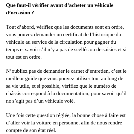
Que faut-il vérifier avant d’acheter un véhicule
d’occasion ?
Tout d’abord, vérifiez que les documents sont en ordre,
vous pouvez demander un certificat de l’historique du
véhicule au service de la circulation pour gagner du
temps et savoir s’il n’y a pas de scellés ou de saisies et si
tout est en ordre.
N’oubliez pas de demander le carnet d’entretien, c’est le
meilleur guide que vous pouvez utiliser tout au long de
sa vie utile, et si possible, vérifiez que le numéro de
châssis correspond à la documentation, pour savoir qu’il
ne s’agit pas d’un véhicule volé.
Une fois cette question réglée, la bonne chose à faire est
d’aller voir la voiture en personne, afin de nous rendre
compte de son état réel.