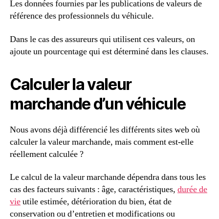
Les données fournies par les publications de valeurs de
référence des professionnels du véhicule.
Dans le cas des assureurs qui utilisent ces valeurs, on
ajoute un pourcentage qui est déterminé dans les clauses.
Calculer la valeur
marchande d’un véhicule
Nous avons déjà différencié les différents sites web où
calculer la valeur marchande, mais comment est-elle
réellement calculée ?
Le calcul de la valeur marchande dépendra dans tous les
cas des facteurs suivants : âge, caractéristiques,
durée de
vie
utile estimée, détérioration du bien, état de
conservation ou d’entretien et modifications ou