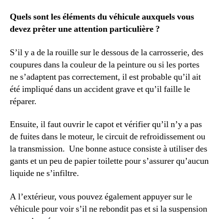
Quels sont les éléments du véhicule auxquels vous
devez prêter une attention particulière ?
S’il y a de la rouille sur le dessous de la carrosserie, des
coupures dans la couleur de la peinture ou si les portes
ne s’adaptent pas correctement, il est probable qu’il ait
été impliqué dans un accident grave et qu’il faille le
réparer.
Ensuite, il faut ouvrir le capot et vérifier qu’il n’y a pas
de fuites dans le moteur, le circuit de refroidissement ou
la transmission. Une bonne astuce consiste à utiliser des
gants et un peu de papier toilette pour s’assurer qu’aucun
liquide ne s’infiltre.
A l’extérieur, vous pouvez également appuyer sur le
véhicule pour voir s’il ne rebondit pas et si la suspension