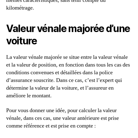
mêmes caractéristiques, sans tenir compte du
kilométrage.
Valeur vénale majorée d’une
voiture
La valeur vénale majorée se situe entre la valeur vénale
et la valeur de position, en fonction dans tous les cas des
conditions convenues et détaillées dans la police
d’assurance souscrite. Dans ce cas, c’est l’expert qui
détermine la valeur de la voiture, et l’assureur en
améliore le montant.
Pour vous donner une idée, pour calculer la valeur
vénale, dans ces cas, une valeur antérieure est prise
comme référence et est prise en compte :