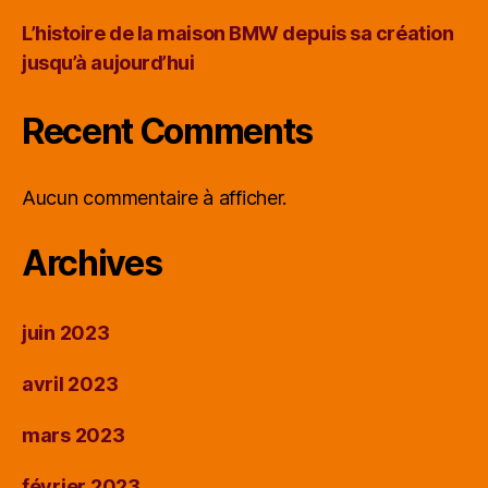
L’histoire de la maison BMW depuis sa création
jusqu’à aujourd’hui
Recent Comments
Aucun commentaire à afficher.
Archives
juin 2023
avril 2023
mars 2023
février 2023