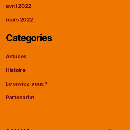
avril 2022
mars 2022
Categories
Astuces
Histoire
Le saviez-vous ?
Partenariat