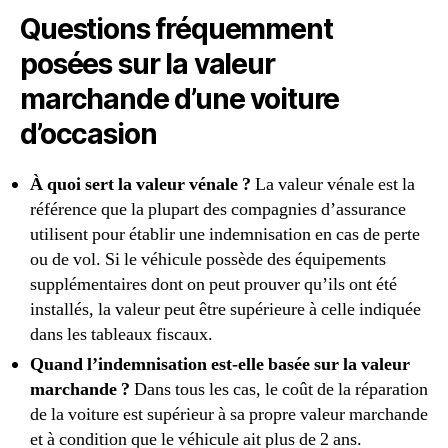
Questions fréquemment
posées sur la valeur
marchande d’un
e voiture
d’occasion
À quoi sert la valeur vénale ?
La valeur vénale est la
référence que la plupart des compagnies d’assurance
utilisent pour établir une indemnisation en cas de perte
ou de vol. Si le véhicule possède des équipements
supplémentaires dont on peut prouver qu’ils ont été
installés, la valeur peut être supérieure à celle indiquée
dans les tableaux fiscaux.
Quand l’indemnisation est-elle basée sur la valeur
marchande ?
Dans tous les cas, le coût de la réparation
de la voiture est supérieur à sa propre valeur marchande
et à condition que le véhicule ait plus de 2 ans.