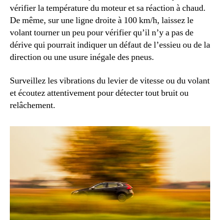
vérifier la température du moteur et sa réaction à chaud.
De même, sur une ligne droite à 100 km/h, laissez le
volant tourner un peu pour vérifier qu’il n’y a pas de
dérive qui pourrait indiquer un défaut de l’essieu ou de la
direction ou une usure inégale des pneus.
Surveillez les vibrations du levier de vitesse ou du volant
et écoutez attentivement pour détecter tout bruit ou
relâchement.