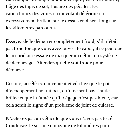
l’âge des tapis de sol, l’usure des pédales, les
caoutchoucs des vitres ou un volant détérioré ou
excessivement brillant sur le dessus en disent long sur
les kilomètres parcourus.
Essayez de le démarrer complètement froid, s’il n’était
pas froid lorsque vous avez ouvert le capot, il se peut que
le propriétaire essaie de masquer un défaut du système
de démarrage. Attendez qu’elle soit froide pour
démarrer.
Ensuite, accélérez doucement et vérifiez que le pot
d’échappement ne fuit pas, qu’il ne sent pas l’huile
brûlée et que la fumée qu’il dégage n’est pas bleue, car
cela serait le signe d’un problème de joint de culasse.
N’achetez pas un véhicule que vous n’avez pas testé.
Conduisez-le sur une quinzaine de kilomètres pour