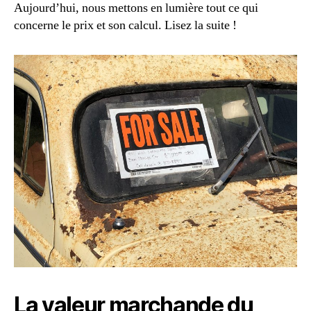
Aujourd’hui, nous mettons en lumière tout ce qui
concerne le prix et son calcul. Lisez la suite !
La valeur marchande du