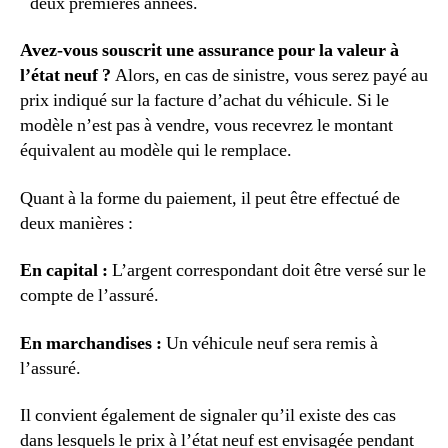
deux premières années.
Avez-vous souscrit une assurance pour la valeur à
l’état neuf ?
Alors, en cas de sinistre, vous serez payé au
prix indiqué sur la facture d’achat du véhicule. Si le
modèle n’est pas à vendre, vous recevrez le montant
équivalent au modèle qui le remplace.
Quant à la forme du paiement, il peut être effectué de
deux manières :
En capital :
L’argent correspondant doit être versé sur le
compte de l’assuré.
En marchandises :
Un véhicule neuf sera remis à
l’assuré.
Il convient également de signaler qu’il existe des cas
dans lesquels le prix à l’état neuf est envisagée pendant