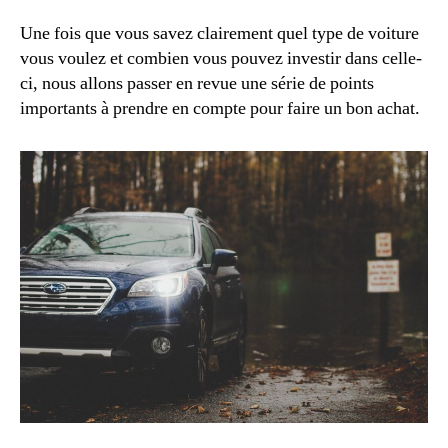
Une fois que vous savez clairement quel type de voiture
vous voulez et combien vous pouvez investir dans celle-
ci, nous allons passer en revue une série de points
importants à prendre en compte pour faire un bon achat.