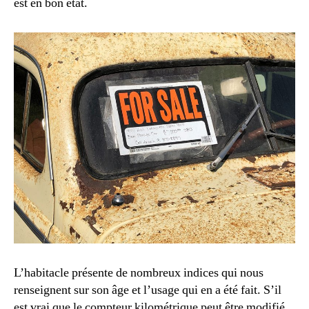
est en bon état.
L’habitacle présente de nombreux indices qui nous
renseignent sur son âge et l’usage qui en a été fait. S’il
est vrai que le compteur kilométrique peut être modifié,