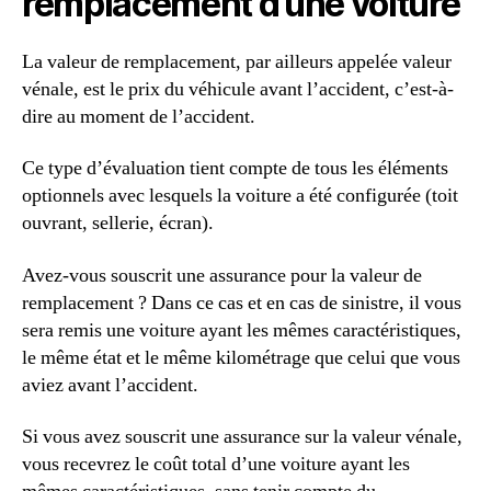
remplacement d’une voiture
La valeur de remplacement, par ailleurs appelée valeur
vénale, est le prix du véhicule avant l’accident, c’est-à-
dire au moment de l’accident.
Ce type d’évaluation tient compte de tous les éléments
optionnels avec lesquels la voiture a été configurée (toit
ouvrant, sellerie, écran).
Avez-vous souscrit une assurance pour la valeur de
remplacement ? Dans ce cas et en cas de sinistre, il vous
sera remis une voiture ayant les mêmes caractéristiques,
le même état et le même kilométrage que celui que vous
aviez avant l’accident.
Si vous avez souscrit une assurance sur la valeur vénale,
vous recevrez le coût total d’une voiture ayant les