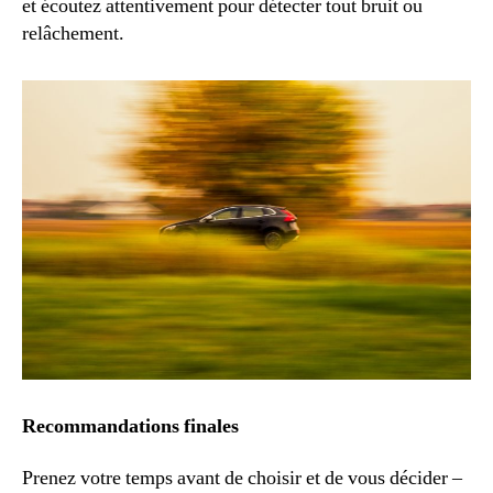
et écoutez attentivement pour détecter tout bruit ou
relâchement.
Recommandations finales
Prenez votre temps avant de choisir et de vous décider –