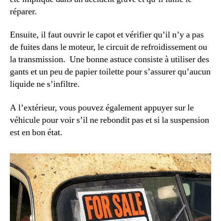
réparer.
Ensuite, il faut ouvrir le capot et vérifier qu’il n’y a pas
de fuites dans le moteur, le circuit de refroidissement ou
la transmission. Une bonne astuce consiste à utiliser des
gants et un peu de papier toilette pour s’assurer qu’aucun
liquide ne s’infiltre.
A l’extérieur, vous pouvez également appuyer sur le
véhicule pour voir s’il ne rebondit pas et si la suspension
est en bon état.