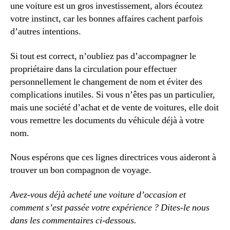
une voiture est un gros investissement, alors écoutez
votre instinct, car les bonnes affaires cachent parfois
d’autres intentions.
Si tout est correct, n’oubliez pas d’accompagner le
propriétaire dans la circulation pour effectuer
personnellement le changement de nom et éviter des
complications inutiles. Si vous n’êtes pas un particulier,
mais une société d’achat et de vente de voitures, elle doit
vous remettre les documents du véhicule déjà à votre
nom.
Nous espérons que ces lignes directrices vous aideront à
trouver un bon compagnon de voyage.
Avez-vous déjà acheté une voiture d’occasion et
comment s’est passée votre expérience ? Dites-le nous
dans les commentaires ci-dessous.