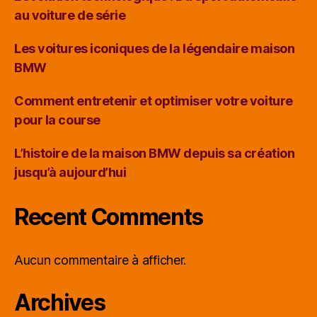
au voiture de série
Les voitures iconiques de la légendaire maison
BMW
Comment entretenir et optimiser votre voiture
pour la course
L’histoire de la maison BMW depuis sa création
jusqu’à aujourd’hui
Recent Comments
Aucun commentaire à afficher.
Archives