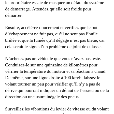
le propriétaire essaie de masquer un défaut du système
de démarrage. Attendez qu’elle soit froide pour
démarrer.
Ensuite, accélérez doucement et vérifiez que le pot
d’échappement ne fuit pas, qu’il ne sent pas l’huile
brûlée et que la fumée qu’il dégage n’est pas bleue, car
cela serait le signe d’un problème de joint de culasse.
N’achetez pas un véhicule que vous n’avez pas testé.
Conduisez-le sur une quinzaine de kilomètres pour
vérifier la température du moteur et sa réaction à chaud.
De même, sur une ligne droite à 100 km/h, laissez le
volant tourner un peu pour vérifier qu’il n’y a pas de
dérive qui pourrait indiquer un défaut de l’essieu ou de la
direction ou une usure inégale des pneus.
Surveillez les vibrations du levier de vitesse ou du volant