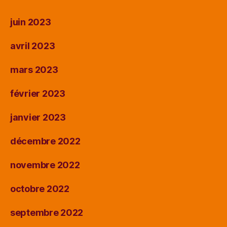
juin 2023
avril 2023
mars 2023
février 2023
janvier 2023
décembre 2022
novembre 2022
octobre 2022
septembre 2022