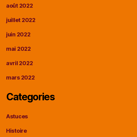
août 2022
juillet 2022
juin 2022
mai 2022
avril 2022
mars 2022
Categories
Astuces
Histoire