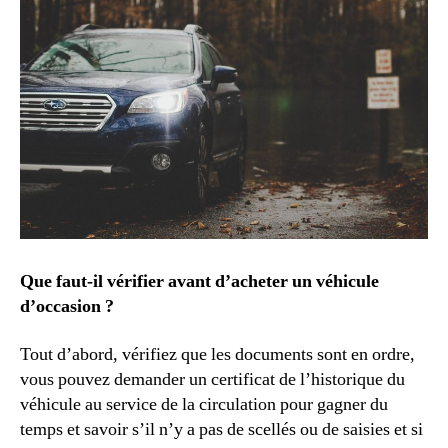
Que faut-il vérifier avant d’acheter un véhicule
d’occasion ?
Tout d’abord, vérifiez que les documents sont en ordre,
vous pouvez demander un certificat de l’historique du
véhicule au service de la circulation pour gagner du
temps et savoir s’il n’y a pas de scellés ou de saisies et si