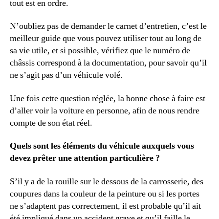
tout est en ordre.
N’oubliez pas de demander le carnet d’entretien, c’est le
meilleur guide que vous pouvez utiliser tout au long de
sa vie utile, et si possible, vérifiez que le numéro de
châssis correspond à la documentation, pour savoir qu’il
ne s’agit pas d’un véhicule volé.
Une fois cette question réglée, la bonne chose à faire est
d’aller voir la voiture en personne, afin de nous rendre
compte de son état réel.
Quels sont les éléments du véhicule auxquels vous
devez prêter une attention particulière ?
S’il y a de la rouille sur le dessous de la carrosserie, des
coupures dans la couleur de la peinture ou si les portes
ne s’adaptent pas correctement, il est probable qu’il ait
été impliqué dans un accident grave et qu’il faille le