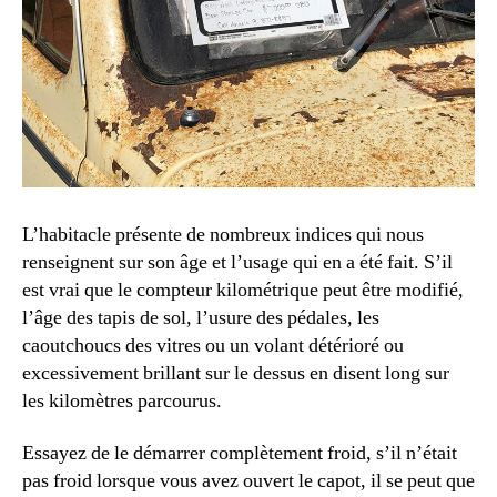
L’habitacle présente de nombreux indices qui nous
renseignent sur son âge et l’usage qui en a été fait. S’il
est vrai que le compteur kilométrique peut être modifié,
l’âge des tapis de sol, l’usure des pédales, les
caoutchoucs des vitres ou un volant détérioré ou
excessivement brillant sur le dessus en disent long sur
les kilomètres parcourus.
Essayez de le démarrer complètement froid, s’il n’était
pas froid lorsque vous avez ouvert le capot, il se peut que