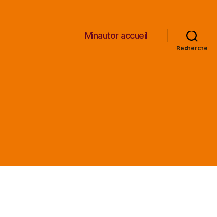
Minautor accueil
Recherche