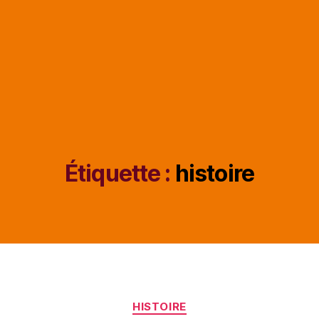
Étiquette :
histoire
Catégories
HISTOIRE