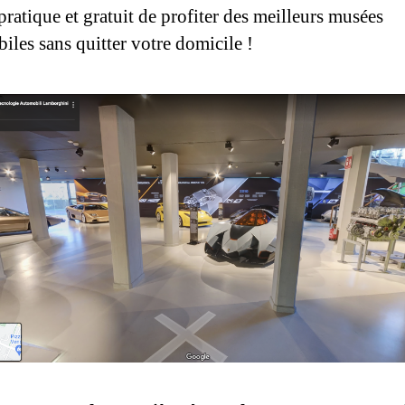
ratique et gratuit de profiter des meilleurs musées
iles sans quitter votre domicile !