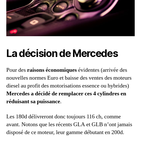
La décision de Mercedes
Pour des
raisons économiques
évidentes (arrivée des
nouvelles normes Euro et baisse des ventes des moteurs
diesel au profit des motorisations essence ou hybrides)
Mercedes a décidé de remplacer ces 4 cylindres en
réduisant sa puissance
.
Les 180d délivreront donc toujours 116 ch, comme
avant. Notons que les récents GLA et GLB n’ont jamais
disposé de ce moteur, leur gamme débutant en 200d.