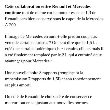
Cette
collaboration entre Renault et Mercedes
continue
tout de même car le moteur essence 1,3 de
Renault sera bien conservé sous le capot de la Mercedes
A 200.
L’image de Mercedes en aura-t-elle pris un coup aux
yeux de certains puristes ? On peut dire que le 1,5 l. a
créé une certaine polémique chez certains clients mais il
a été finalement remplacé par le 2 l. qui a entraîné deux
avantages pour Mercedes :
Une nouvelle boite 8 rapports (remplaçant la
transmission 7 rapports du 1,5l) et son fonctionnement
est plus amorti.
Du côté de Renault, le choix a été de conserver ce
moteur tout en s’ajustant aux nouvelles normes.