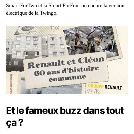
Smart ForTwo et la Smart ForFour ou encore la version
électrique de la Twingo.
Et le fameux buzz dans tout
ça ?