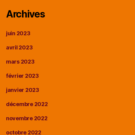
Archives
juin 2023
avril 2023
mars 2023
février 2023
janvier 2023
décembre 2022
novembre 2022
octobre 2022