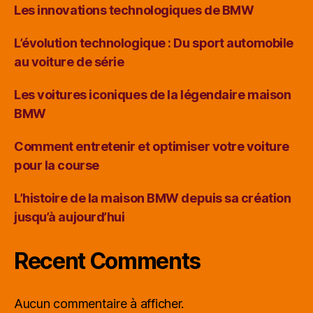
Les innovations technologiques de BMW
L’évolution technologique : Du sport automobile
au voiture de série
Les voitures iconiques de la légendaire maison
BMW
Comment entretenir et optimiser votre voiture
pour la course
L’histoire de la maison BMW depuis sa création
jusqu’à aujourd’hui
Recent Comments
Aucun commentaire à afficher.