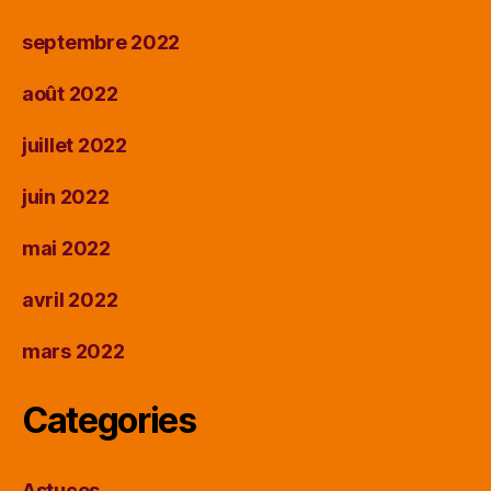
septembre 2022
août 2022
juillet 2022
juin 2022
mai 2022
avril 2022
mars 2022
Categories
Astuces