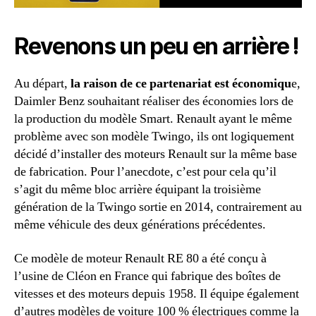
Revenons un peu en arrière !
Au départ,
la raison de ce partenariat est économiqu
e,
Daimler Benz souhaitant réaliser des économies lors de
la production du modèle Smart. Renault ayant le même
problème avec son modèle Twingo, ils ont logiquement
décidé d’installer des moteurs Renault sur la même base
de fabrication. Pour l’anecdote, c’est pour cela qu’il
s’agit du même bloc arrière équipant la troisième
génération de la Twingo sortie en 2014, contrairement au
même véhicule des deux générations précédentes.
Ce modèle de moteur Renault RE 80 a été conçu à
l’usine de Cléon en France qui fabrique des boîtes de
vitesses et des moteurs depuis 1958. Il équipe également
d’autres modèles de voiture 100 % électriques comme la