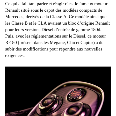
Ce qui a fait tant parler et réagir c’est le fameux moteur
Renault situé sous le capot des modèles compacts de
Mercedes, dérivés de la Classe A. Ce modèle ainsi que
les Classe B et le CLA avaient un bloc d’origine Renault
pour leurs versions Diesel d’entrée de gamme 180d.
Puis, avec les réglementations sur le Diesel, ce moteur
RE 80 (présent dans les Mégane, Clio et Captur) a dû
subir des modifications pour répondre aux nouvelles
exigences.