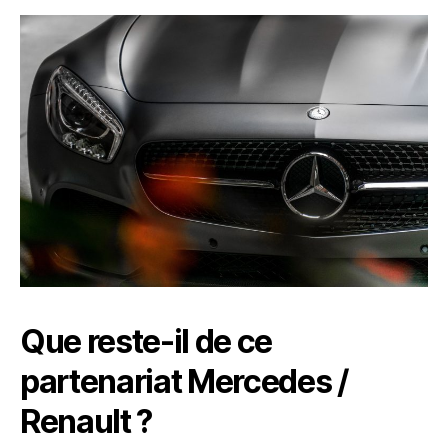
Que reste-il de ce
partenariat Mercedes /
Renault ?