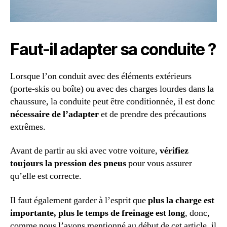
Faut-il adapter sa conduite ?
Lorsque l’on conduit avec des éléments extérieurs
(porte-skis ou boîte) ou avec des charges lourdes dans la
chaussure, la conduite peut être conditionnée, il est donc
nécessaire de l’adapter
et de prendre des précautions
extrêmes.
Avant de partir au ski avec votre voiture,
vérifiez
toujours la pression des pneus
pour vous assurer
qu’elle est correcte.
Il faut également garder à l’esprit que
plus la charge est
importante, plus le temps de freinage est long
, donc,
comme nous l’avons mentionné au début de cet article, il