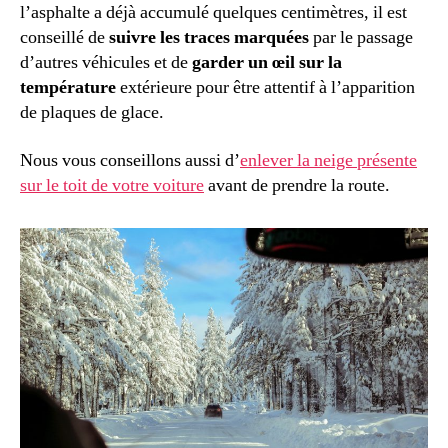
l’asphalte a déjà accumulé quelques centimètres, il est
conseillé de
suivre les traces marquées
par le passage
d’autres véhicules et de
garder un œil sur la
température
extérieure pour être attentif à l’apparition
de plaques de glace.
Nous vous conseillons aussi d’
enlever la neige présente
sur le toit de votre voiture
avant de prendre la route.