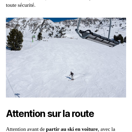
toute sécurité.
Attention sur la route
Attention avant de
partir au ski en voiture
, avec la