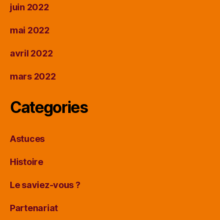
juin 2022
mai 2022
avril 2022
mars 2022
Categories
Astuces
Histoire
Le saviez-vous ?
Partenariat