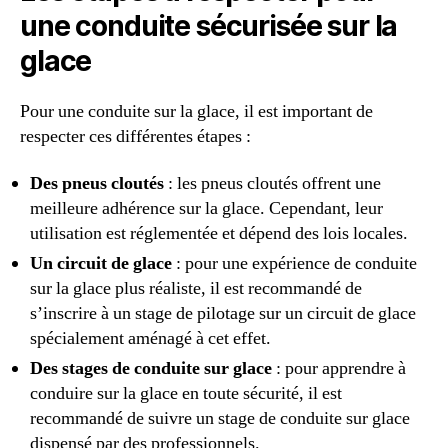
une conduite sécurisée sur la
glace
Pour une conduite sur la glace, il est important de
respecter ces différentes étapes :
Des pneus cloutés
: les pneus cloutés offrent une
meilleure adhérence sur la glace. Cependant, leur
utilisation est réglementée et dépend des lois locales.
Un circuit de glace
: pour une expérience de conduite
sur la glace plus réaliste, il est recommandé de
s’inscrire à un stage de pilotage sur un circuit de glace
spécialement aménagé à cet effet.
Des stages de conduite sur glace
: pour apprendre à
conduire sur la glace en toute sécurité, il est
recommandé de suivre un stage de conduite sur glace
dispensé par des professionnels.