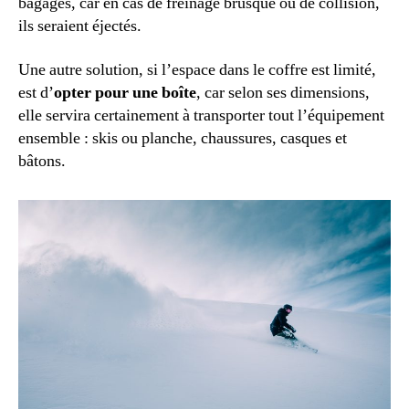
bagages, car en cas de freinage brusque ou de collision,
ils seraient éjectés.
Une autre solution, si l’espace dans le coffre est limité,
est d’
opter pour une boîte
, car selon ses dimensions,
elle servira certainement à transporter tout l’équipement
ensemble : skis ou planche, chaussures, casques et
bâtons.