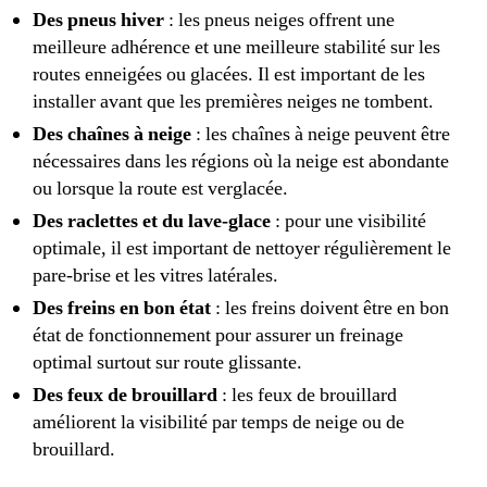
Des pneus hiver
: les pneus neiges offrent une
meilleure adhérence et une meilleure stabilité sur les
routes enneigées ou glacées. Il est important de les
installer avant que les premières neiges ne tombent.
Des chaînes à neige
: les chaînes à neige peuvent être
nécessaires dans les régions où la neige est abondante
ou lorsque la route est verglacée.
Des raclettes et du lave-glace
: pour une visibilité
optimale, il est important de nettoyer régulièrement le
pare-brise et les vitres latérales.
Des freins en bon état
: les freins doivent être en bon
état de fonctionnement pour assurer un freinage
optimal surtout sur route glissante.
Des feux de brouillard
: les feux de brouillard
améliorent la visibilité par temps de neige ou de
brouillard.