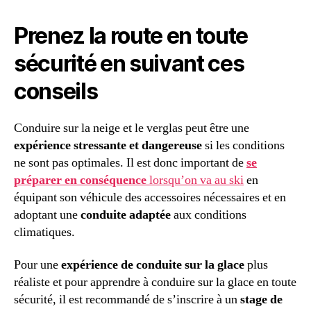
Prenez la route en toute
sécurité en suivant ces
conseils
Conduire sur la neige et le verglas peut être une
expérience stressante et dangereuse
si les conditions
ne sont pas optimales. Il est donc important de
se
préparer en conséquence
lorsqu’on va au ski
en
équipant son véhicule des accessoires nécessaires et en
adoptant une
conduite adaptée
aux conditions
climatiques.
Pour une
expérience de conduite sur la glace
plus
réaliste et pour apprendre à conduire sur la glace en toute
sécurité, il est recommandé de s’inscrire à un
stage de