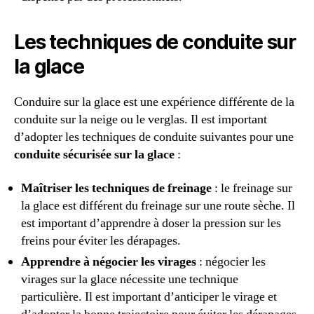
Les techniques de conduite sur
la glace
Conduire sur la glace est une expérience différente de la
conduite sur la neige ou le verglas. Il est important
d’adopter les techniques de conduite suivantes pour une
conduite sécurisée sur la glace
:
Maîtriser les techniques de freinage
: le freinage sur
la glace est différent du freinage sur une route sèche. Il
est important d’apprendre à doser la pression sur les
freins pour éviter les dérapages.
Apprendre à négocier les virages
: négocier les
virages sur la glace nécessite une technique
particulière. Il est important d’anticiper le virage et