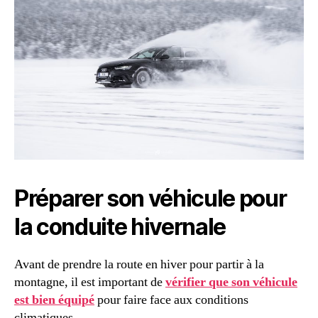
Préparer son véhicule pour
la conduite hivernale
Avant de prendre la route en hiver pour partir à la
montagne, il est important de
vérifier que son véhicule
est bien équipé
pour faire face aux conditions
climatiques.