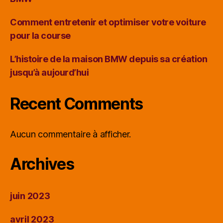
Comment entretenir et optimiser votre voiture
pour la course
L’histoire de la maison BMW depuis sa création
jusqu’à aujourd’hui
Recent Comments
Aucun commentaire à afficher.
Archives
juin 2023
avril 2023