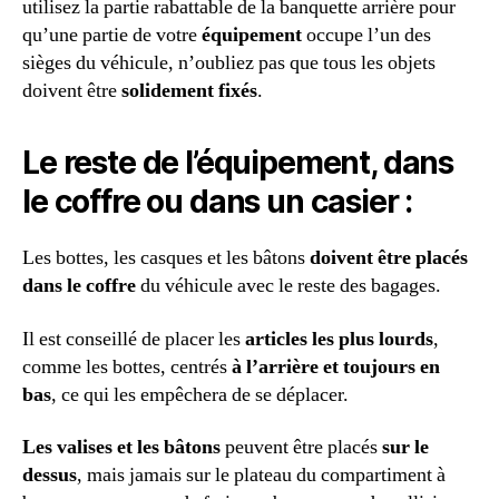
utilisez la partie rabattable de la banquette arrière pour
qu’une partie de votre
équipement
occupe l’un des
sièges du véhicule, n’oubliez pas que tous les objets
doivent être
solidement fixés
.
Le reste de l’équipement, dans
le coffre ou dans un casier :
Les bottes, les casques et les bâtons
doivent être placés
dans le coffre
du véhicule avec le reste des bagages.
Il est conseillé de placer les
articles les plus lourds
,
comme les bottes, centrés
à l’arrière et toujours en
bas
, ce qui les empêchera de se déplacer.
Les valises et les bâtons
peuvent être placés
sur le
dessus
, mais jamais sur le plateau du compartiment à