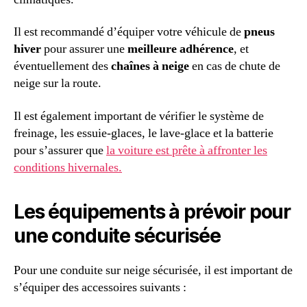
Il est recommandé d’équiper votre véhicule de
pneus
hiver
pour assurer une
meilleure adhérence
, et
éventuellement des
chaînes à neige
en cas de chute de
neige sur la route.
Il est également important de vérifier le système de
freinage, les essuie-glaces, le lave-glace et la batterie
pour s’assurer que
la voiture
est prête à affronter les
conditions hivernales
.
Les équipements à prévoir pour
une conduite sécurisée
Pour une conduite sur neige sécurisée, il est important de
s’équiper des accessoires suivants :