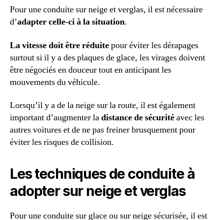
Pour une conduite sur neige et verglas, il est nécessaire
d’
adapter celle-ci à la situation
.
La vitesse doit être réduite
pour éviter les dérapages
surtout si il y a des plaques de glace, les virages doivent
être négociés en douceur tout en anticipant les
mouvements du véhicule.
Lorsqu’il y a de la neige sur la route, il est également
important d’augmenter la
distance de sécurité
avec les
autres voitures et de ne pas freiner brusquement pour
éviter les risques de collision.
Les techniques de conduite à
adopter sur neige et verglas
Pour une conduite sur glace ou sur neige sécurisée, il est