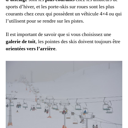
sports d’hiver, et les porte-skis sur roues sont les plus
courants chez ceux qui possèdent un véhicule 4×4 ou qui
l’utilisent pour se rendre sur les pistes.
Il est important de savoir que si vous choisissez une
galerie de toit
, les pointes des skis doivent toujours être
orientées vers l’arrière
.