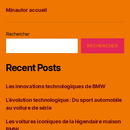
Minautor accueil
Rechercher
RECHERCHER
Recent Posts
Les innovations technologiques de BMW
L’évolution technologique : Du sport automobile
au voiture de série
Les voitures iconiques de la légendaire maison
BMW