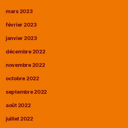
mars 2023
février 2023
janvier 2023
décembre 2022
novembre 2022
octobre 2022
septembre 2022
août 2022
juillet 2022