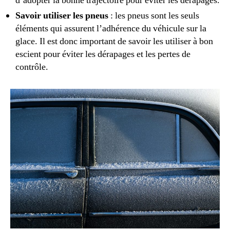
d’adopter la bonne trajectoire pour éviter les dérapages.
Savoir utiliser les pneus
: les pneus sont les seuls
éléments qui assurent l’adhérence du véhicule sur la
glace. Il est donc important de savoir les utiliser à bon
escient pour éviter les dérapages et les pertes de
contrôle.