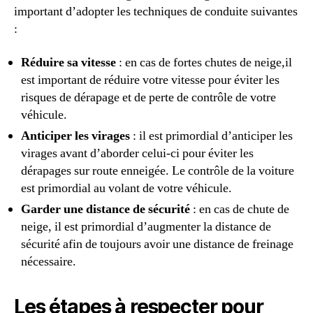
important d’adopter les techniques de conduite suivantes
:
Réduire sa vitesse
: en cas de fortes chutes de neige,il
est important de réduire votre vitesse pour éviter les
risques de dérapage et de perte de contrôle de votre
véhicule.
Anticiper les virages
: il est primordial d’anticiper les
virages avant d’aborder celui-ci pour éviter les
dérapages sur route enneigée. Le contrôle de la voiture
est primordial au volant de votre véhicule.
Garder une distance de sécurité
: en cas de chute de
neige, il est primordial d’augmenter la distance de
sécurité afin de toujours avoir une distance de freinage
nécessaire.
Les étapes à respecter pour