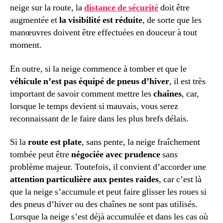
neige sur la route, la
distance de sécurité
doit être
augmentée et
la visibilité est réduite
, de sorte que les
manœuvres doivent être effectuées en douceur à tout
moment.
En outre, si la neige commence à tomber et que le
véhicule n’est pas équipé de pneus d’hiver
, il est très
important de savoir comment mettre les
chaînes
, car,
lorsque le temps devient si mauvais, vous serez
reconnaissant de le faire dans les plus brefs délais.
Si la
route est plate
, sans pente, la neige fraîchement
tombée peut être
négociée avec prudence
sans
problème majeur. Toutefois, il convient d’accorder une
attention particulière aux pentes raides
, car c’est là
que la neige s’accumule et peut faire glisser les roues si
des pneus d’hiver ou des chaînes ne sont pas utilisés.
Lorsque la neige s’est déjà accumulée et dans les cas où