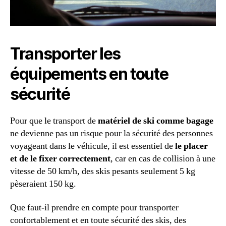
Transporter les
équipements en toute
sécurité
Pour que le transport de
matériel de ski comme bagage
ne devienne pas un risque pour la sécurité des personnes
voyageant dans le véhicule, il est essentiel de
le placer
et de le fixer correctement
, car en cas de collision à une
vitesse de 50 km/h, des skis pesants seulement 5 kg
pèseraient 150 kg.
Que faut-il prendre en compte pour transporter
confortablement et en toute sécurité des skis, des