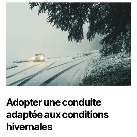
Adopter une conduite
adaptée aux conditions
hivernales