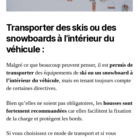
Transporter des skis ou des
snowboards à l’intérieur du
véhicule :
Malgré ce que beaucoup peuvent penser, il est
permis de
transporter
des équipements de
ski ou un snowboard à
l’intérieur du véhicule
, mais en tenant toujours compte
de certaines directives.
Bien qu’elles ne soient pas obligatoires, les
housses sont
fortement recommandées
car elles facilitent la fixation
de la charge et protègent les bords.
Si vous choisissez ce mode de transport et si vous