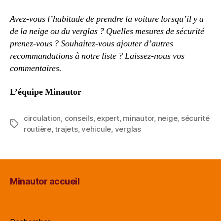
Avez-vous l’habitude de prendre la voiture lorsqu’il y a
de la neige ou du verglas ? Quelles mesures de sécurité
prenez-vous ? Souhaitez-vous ajouter d’autres
recommandations à notre liste ? Laissez-nous vos
commentaires.
L’équipe Minautor
circulation
,
conseils
,
expert
,
minautor
,
neige
,
sécurité
Étiquettes
routière
,
trajets
,
vehicule
,
verglas
Minautor accueil