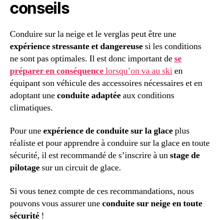
conseils
Conduire sur la neige et le verglas peut être une
expérience stressante et dangereuse
si les conditions
ne sont pas optimales. Il est donc important de
se
préparer en conséquence
lorsqu’on va au ski
en
équipant son véhicule des accessoires nécessaires et en
adoptant une
conduite adaptée
aux conditions
climatiques.
Pour une
expérience de conduite sur la glace
plus
réaliste et pour apprendre à conduire sur la glace en toute
sécurité, il est recommandé de s’inscrire à un
stage de
pilotage
sur un circuit de glace.
Si vous tenez compte de ces recommandations, nous
pouvons vous assurer une
conduite sur neige en toute
sécurité
!