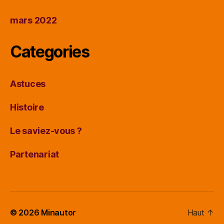
mars 2022
Categories
Astuces
Histoire
Le saviez-vous ?
Partenariat
© 2026
Minautor
Haut
↑