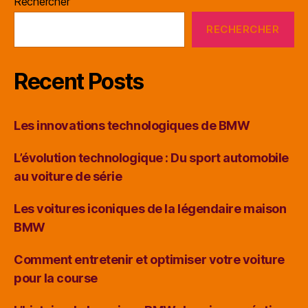
Rechercher
RECHERCHER
Recent Posts
Les innovations technologiques de BMW
L’évolution technologique : Du sport automobile
au voiture de série
Les voitures iconiques de la légendaire maison
BMW
Comment entretenir et optimiser votre voiture
pour la course