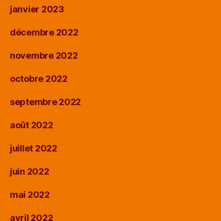
janvier 2023
décembre 2022
novembre 2022
octobre 2022
septembre 2022
août 2022
juillet 2022
juin 2022
mai 2022
avril 2022