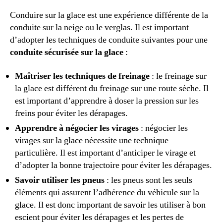
Conduire sur la glace est une expérience différente de la
conduite sur la neige ou le verglas. Il est important
d’adopter les techniques de conduite suivantes pour une
conduite sécurisée sur la glace
:
Maîtriser les techniques de freinage
: le freinage sur
la glace est différent du freinage sur une route sèche. Il
est important d’apprendre à doser la pression sur les
freins pour éviter les dérapages.
Apprendre à négocier les virages
: négocier les
virages sur la glace nécessite une technique
particulière. Il est important d’anticiper le virage et
d’adopter la bonne trajectoire pour éviter les dérapages.
Savoir utiliser les pneus
: les pneus sont les seuls
éléments qui assurent l’adhérence du véhicule sur la
glace. Il est donc important de savoir les utiliser à bon
escient pour éviter les dérapages et les pertes de