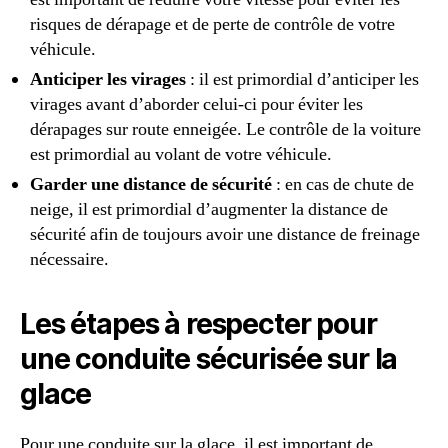
risques de dérapage et de perte de contrôle de votre
véhicule.
Anticiper les virages
: il est primordial d’anticiper les
virages avant d’aborder celui-ci pour éviter les
dérapages sur route enneigée. Le contrôle de la voiture
est primordial au volant de votre véhicule.
Garder une distance de sécurité
: en cas de chute de
neige, il est primordial d’augmenter la distance de
sécurité afin de toujours avoir une distance de freinage
nécessaire.
Les étapes à respecter pour
une conduite sécurisée sur la
glace
Pour une conduite sur la glace, il est important de