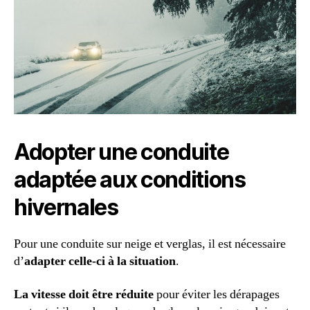
Adopter une conduite
adaptée aux conditions
hivernales
Pour une conduite sur neige et verglas, il est nécessaire
d’
adapter celle-ci à la situation
.
La vitesse doit être réduite
pour éviter les dérapages