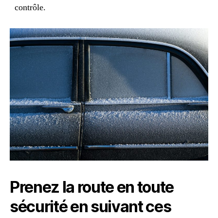
contrôle.
Prenez la route en toute
sécurité en suivant ces