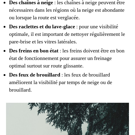
Des chaînes à neige
: les chaînes à neige peuvent être
nécessaires dans les régions où la neige est abondante
ou lorsque la route est verglacée.
Des raclettes et du lave-glace
: pour une visibilité
optimale, il est important de nettoyer régulièrement le
pare-brise et les vitres latérales.
Des freins en bon état
: les freins doivent être en bon
état de fonctionnement pour assurer un freinage
optimal surtout sur route glissante.
Des feux de brouillard
: les feux de brouillard
améliorent la visibilité par temps de neige ou de
brouillard.