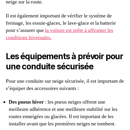
neige sur la route.
Il est également important de vérifier le système de
freinage, les essuie-glaces, le lave-glace et la batterie
pour s’assurer que
la voiture
est prête à affronter les
conditions hivernales
.
Les équipements à prévoir pour
une conduite sécurisée
Pour une conduite sur neige sécurisée, il est important de
s’équiper des accessoires suivants :
Des pneus hiver
: les pneus neiges offrent une
meilleure adhérence et une meilleure stabilité sur les
routes enneigées ou glacées. Il est important de les
installer avant que les premières neiges ne tombent.