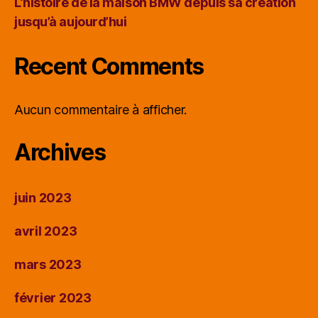
L’histoire de la maison BMW depuis sa création
jusqu’à aujourd’hui
Recent Comments
Aucun commentaire à afficher.
Archives
juin 2023
avril 2023
mars 2023
février 2023