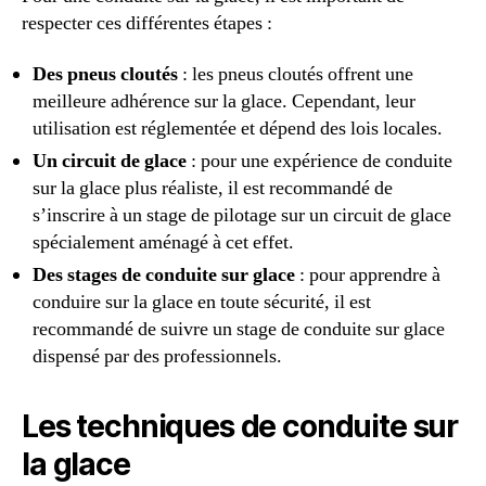
respecter ces différentes étapes :
Des pneus cloutés
: les pneus cloutés offrent une
meilleure adhérence sur la glace. Cependant, leur
utilisation est réglementée et dépend des lois locales.
Un circuit de glace
: pour une expérience de conduite
sur la glace plus réaliste, il est recommandé de
s’inscrire à un stage de pilotage sur un circuit de glace
spécialement aménagé à cet effet.
Des stages de conduite sur glace
: pour apprendre à
conduire sur la glace en toute sécurité, il est
recommandé de suivre un stage de conduite sur glace
dispensé par des professionnels.
Les techniques de conduite sur
la glace