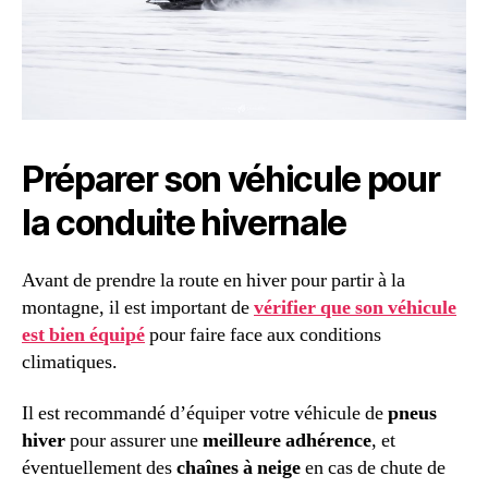
Préparer son véhicule pour
la conduite hivernale
Avant de prendre la route en hiver pour partir à la
montagne, il est important de
vérifier que son véhicule
est bien équipé
pour faire face aux conditions
climatiques.
Il est recommandé d’équiper votre véhicule de
pneus
hiver
pour assurer une
meilleure adhérence
, et
éventuellement des
chaînes à neige
en cas de chute de